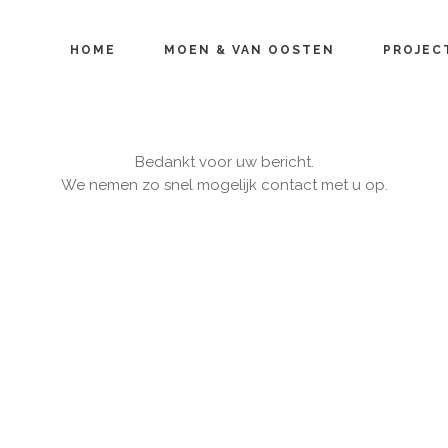
HOME
MOEN & VAN OOSTEN
PROJEC
Bedankt voor uw bericht.
We nemen zo snel mogelijk contact met u op.