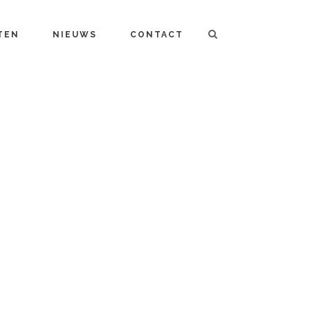
TEN
NIEUWS
CONTACT