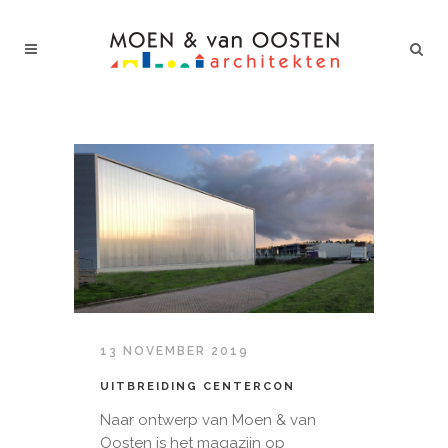
13 NOVEMBER 2019
UITBREIDING CENTERCON
Naar ontwerp van Moen & van
Oosten is het magazijn op