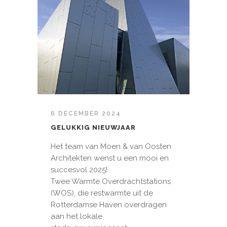
6 DECEMBER 2024
GELUKKIG NIEUWJAAR
Het team van Moen & van Oosten
Architekten wenst u een mooi en
succesvol 2025!
Twee Warmte Overdrachtstations
(WOS), die restwarmte uit de
Rotterdamse Haven overdragen
aan het lokale