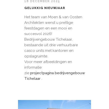
18 DECEMBER 2025
GELUKKIG NIEUWJAAR
Het team van Moen & van Oosten
Architekten wenst u prettige
feestdagen en een mooi en
succesvol 2026!
Bedrijvengebouw Tichelaar,
bestaande uit drie verhuurbare
casco units met kantoren en
opslagruimte.
Voor meer afbeeldingen en
informatie
zie
projectpagina bedrijvengebouw
Tichelaar
.