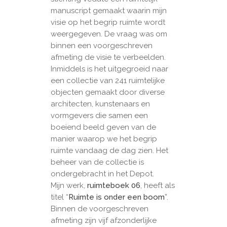
manuscript gemaakt waarin mijn
visie op het begrip ruimte wordt
weergegeven. De vraag was om
binnen een voorgeschreven
afmeting de visie te verbeelden.
Inmiddels is het uitgegroeid naar
een collectie van 241 ruimtelijke
objecten gemaakt door diverse
architecten, kunstenaars en
vormgevers die samen een
boeiend beeld geven van de
manier waarop we het begrip
ruimte vandaag de dag zien. Het
beheer van de collectie is
ondergebracht in het Depot.
Mijn werk,
ruimteboek 06
, heeft als
titel “
Ruimte is onder een boom
”.
Binnen de voorgeschreven
afmeting zijn vijf afzonderlijke