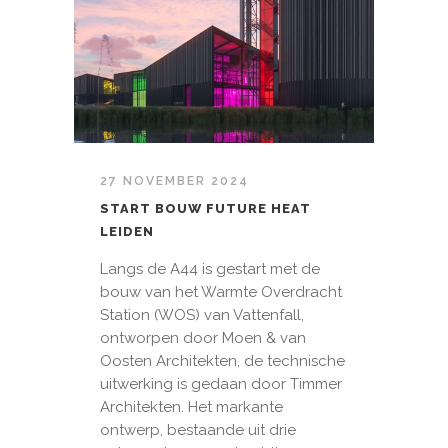
27 NOVEMBER 2024
START BOUW FUTURE HEAT
LEIDEN
Langs de A44 is gestart met de
bouw van het Warmte Overdracht
Station (WOS) van Vattenfall,
ontworpen door Moen & van
Oosten Architekten, de technische
uitwerking is gedaan door Timmer
Architekten. Het markante
ontwerp, bestaande uit drie