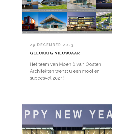
29 DECEMBER 2023
GELUKKIG NIEUWJAAR
Het team van Moen & van Oosten
Architekten wenst u een mooi en
succesvol 2024!