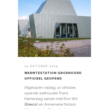
15 OKTOBER 2025
WARMTESTATION GROENOORD
OFFICIEEL GEOPEND
Afgelopen vrijdag, 10 oktober,
opende wethouder Frans
Hamerslag samen met Ron Wit
(
Eneco
) en Annemarie Nolson