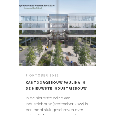
7 OKTOBER 2022
KANTOORGEBOUW PAULINA IN
DE NIEUWSTE INDUSTRIEBOUW
In de nieuwste editie van
Industriebouw (september 2022) is
een mooi stuk geschreven over