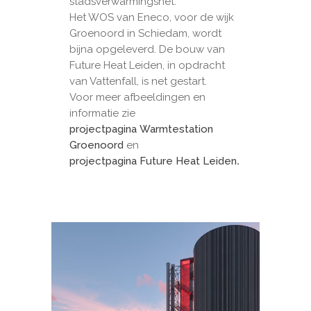
stadsverwarmingsnet.
Het WOS van Eneco, voor de wijk
Groenoord in Schiedam, wordt
bijna opgeleverd. De bouw van
Future Heat Leiden, in opdracht
van Vattenfall, is net gestart.
Voor meer afbeeldingen en
informatie zie
projectpagina Warmtestation
Groenoord
en
projectpagina Future Heat Leiden
.