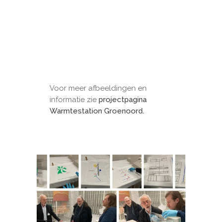
Voor meer afbeeldingen en
informatie zie
projectpagina
Warmtestation Groenoord.