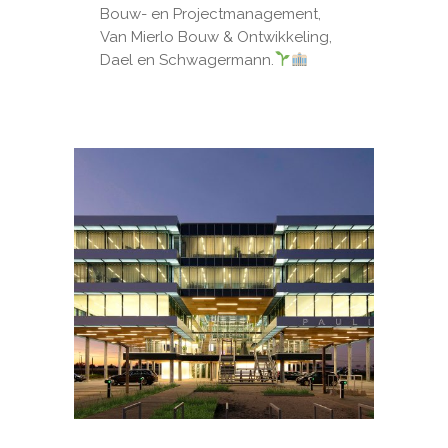
Bouw- en Projectmanagement,
Van Mierlo Bouw & Ontwikkeling,
Dael en Schwagermann.