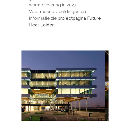
warmtelevering in 2027.
Voor meer afbeeldingen en
informatie zie
projectpagina Future
Heat Leiden
.