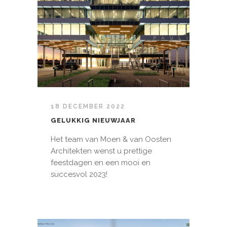
18 DECEMBER 2022
GELUKKIG NIEUWJAAR
Het team van Moen & van Oosten
Architekten wenst u prettige
feestdagen en een mooi en
succesvol 2023!