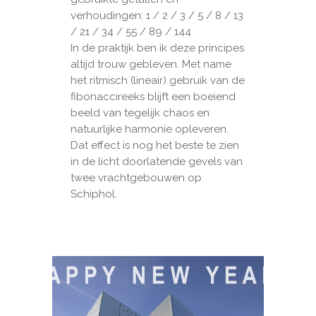
verhoudingen: 1 / 2 / 3 / 5 / 8 / 13
/ 21 / 34 / 55 / 89 / 144
In de praktijk ben ik deze principes
altijd trouw gebleven. Met name
het ritmisch (lineair) gebruik van de
fibonaccireeks blijft een boeiend
beeld van tegelijk chaos en
natuurlijke harmonie opleveren.
Dat effect is nog het beste te zien
in de licht doorlatende gevels van
twee vrachtgebouwen op
Schiphol.