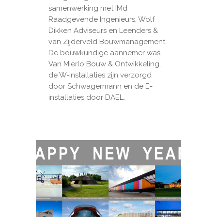
samenwerking met IMd
Raadgevende Ingenieurs, Wolf
Dikken Adviseurs en Leenders &
van Zijderveld Bouwmanagement.
De bouwkundige aannemer was
Van Mierlo Bouw & Ontwikkeling,
de W-installaties zijn verzorgd
door Schwagermann en de E-
installaties door DAEL.