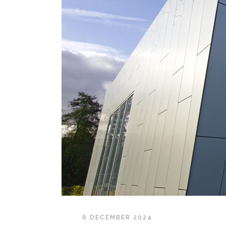
6 DECEMBER 2024