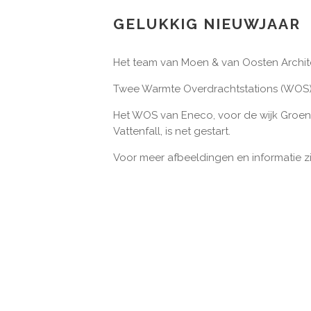
GELUKKIG NIEUWJAAR
Het team van Moen & van Oosten Archit
Twee Warmte Overdrachtstations (WOS),
Het WOS van Eneco, voor de wijk Groen
Vattenfall, is net gestart.
Voor meer afbeeldingen en informatie z