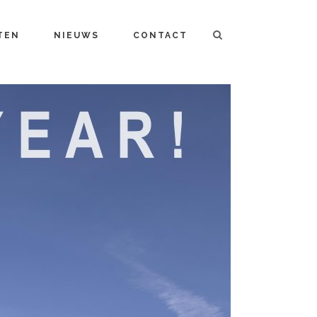
TEN
NIEUWS
CONTACT