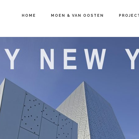
HOME
MOEN & VAN OOSTEN
PROJEC